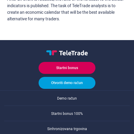
indicators is published. The task of TeleTrade analysts is to
create an economic calendar that will be the best available
alternative for many traders.
Startni bonus
Otvoriti demo račun
Demo račun
Startni bonus 100%
Sinhronizovana trgovina