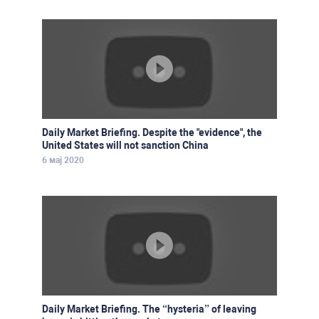
Daily Market Briefing. Despite the "evidence", the
United States will not sanction China
6 мај 2020
Daily Market Briefing. The “hysteria” of leaving