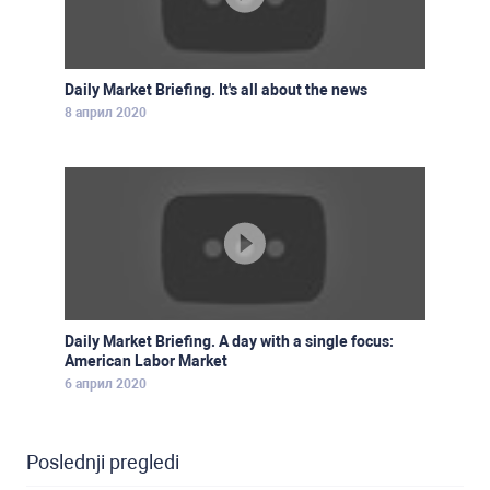
Daily Market Briefing. It's all about the news
8 април 2020
Daily Market Briefing. A day with a single focus:
American Labor Market
6 април 2020
Poslednji pregledi