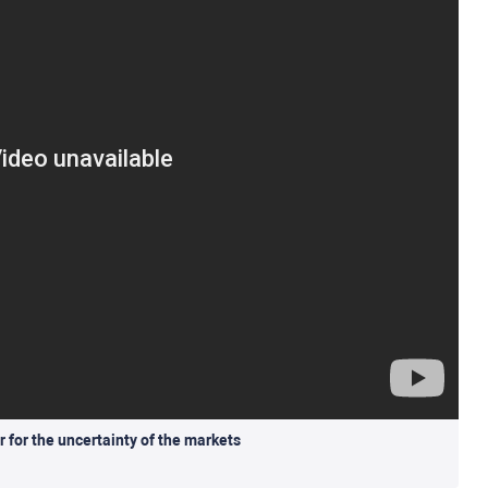
or for the uncertainty of the markets