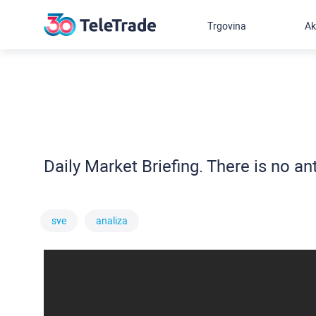
Trgovina
Ak
Daily Market Briefing. There is no ant
sve
analiza