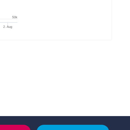
50k
2. Aug