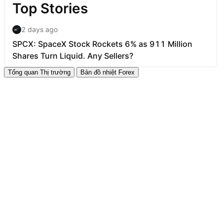
Tổng quan Thị trường
Bản đồ nhiệt Forex