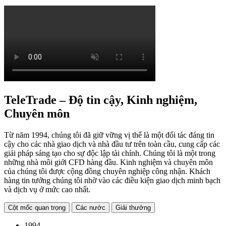
TeleTrade – Độ tin cậy, Kinh nghiệm,
Chuyên môn
Từ năm 1994, chúng tôi đã giữ vững vị thế là một đối tác đáng tin
cậy cho các nhà giao dịch và nhà đầu tư trên toàn cầu, cung cấp các
giải pháp sáng tạo cho sự độc lập tài chính. Chúng tôi là một trong
những nhà môi giới CFD hàng đầu. Kinh nghiệm và chuyên môn
của chúng tôi được cộng đồng chuyên nghiệp công nhận. Khách
hàng tin tưởng chúng tôi nhờ vào các điều kiện giao dịch minh bạch
và dịch vụ ở mức cao nhất.
Cột mốc quan trọng
Các nước
Giải thưởng
1994