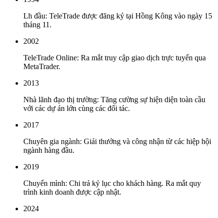
Lh đầu: TeleTrade được đăng ký tại Hồng Kông vào ngày 15
tháng 11.
2002
TeleTrade Online: Ra mắt truy cập giao dịch trực tuyến qua
MetaTrader.
2013
Nhà lãnh đạo thị trường: Tăng cường sự hiện diện toàn cầu
với các dự án lớn cùng các đối tác.
2017
Chuyên gia ngành: Giải thưởng và công nhận từ các hiệp hội
ngành hàng đầu.
2019
Chuyển mình: Chi trả kỷ lục cho khách hàng. Ra mắt quy
trình kinh doanh được cập nhật.
2024