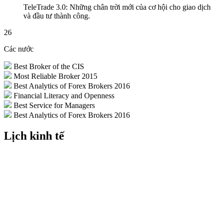
TeleTrade 3.0: Những chân trời mới của cơ hội cho giao dịch
và đầu tư thành công.
26
Các nước
Best Broker of the CIS
Most Reliable Broker 2015
Best Analytics of Forex Brokers 2016
Financial Literacy and Openness
Best Service for Managers
Best Analytics of Forex Brokers 2016
Lịch kinh tế