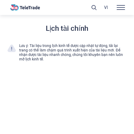
VI
Lịch tài chính
Lưu ý: Tài liệu trong lịch kinh tế được cập nhật tự động, tải lại
trang có thể làm chậm quá trình xuất hiện của tài liệu mới. Để
nhận được tài liệu nhanh chóng, chúng tôi khuyên bạn nên luôn
mở lịch kinh tế.