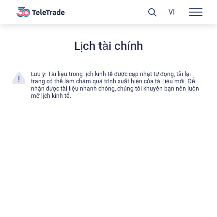
VI
Lịch tài chính
Lưu ý: Tài liệu trong lịch kinh tế được cập nhật tự động, tải lại
trang có thể làm chậm quá trình xuất hiện của tài liệu mới. Để
nhận được tài liệu nhanh chóng, chúng tôi khuyên bạn nên luôn
mở lịch kinh tế.