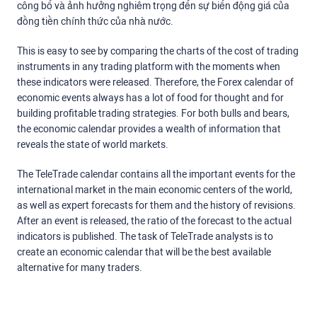
công bố và ảnh hưởng nghiêm trọng đến sự biến động giá của
đồng tiền chính thức của nhà nước.
This is easy to see by comparing the charts of the cost of trading
instruments in any trading platform with the moments when
these indicators were released. Therefore, the Forex calendar of
economic events always has a lot of food for thought and for
building profitable trading strategies. For both bulls and bears,
the economic calendar provides a wealth of information that
reveals the state of world markets.
The TeleTrade calendar contains all the important events for the
international market in the main economic centers of the world,
as well as expert forecasts for them and the history of revisions.
After an event is released, the ratio of the forecast to the actual
indicators is published. The task of TeleTrade analysts is to
create an economic calendar that will be the best available
alternative for many traders.