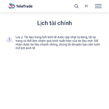
VI
Lịch tài chính
Lưu ý: Tài liệu trong lịch kinh tế được cập nhật tự động, tải lại
trang có thể làm chậm quá trình xuất hiện của tài liệu mới. Để
nhận được tài liệu nhanh chóng, chúng tôi khuyên bạn nên luôn
mở lịch kinh tế.