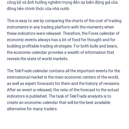
công bố và ảnh hưởng nghiêm trọng đến sự biến động giá của
đồng tiền chính thức của nhà nước.
This is easy to see by comparing the charts of the cost of trading
instruments in any trading platform with the moments when
these indicators were released. Therefore, the Forex calendar of
economic events always has a lot of food for thought and for
building profitable trading strategies. For both bulls and bears,
the economic calendar provides a wealth of information that
reveals the state of world markets.
The TeleTrade calendar contains all the important events for the
international market in the main economic centers of the world,
as well as expert forecasts for them and the history of revisions.
After an event is released, the ratio of the forecast to the actual
indicators is published. The task of TeleTrade analysts is to
create an economic calendar that will be the best available
alternative for many traders.