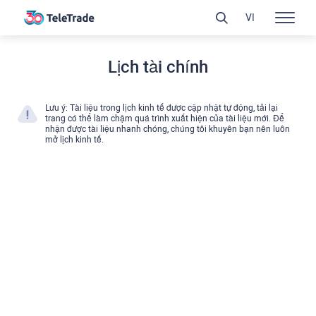
VI
Lịch tài chính
Lưu ý: Tài liệu trong lịch kinh tế được cập nhật tự động, tải lại
trang có thể làm chậm quá trình xuất hiện của tài liệu mới. Để
nhận được tài liệu nhanh chóng, chúng tôi khuyên bạn nên luôn
mở lịch kinh tế.