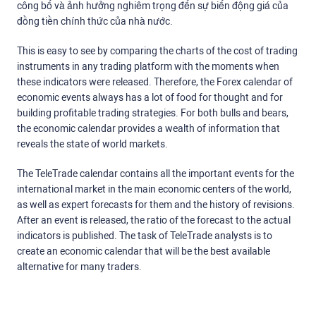
công bố và ảnh hưởng nghiêm trọng đến sự biến động giá của
đồng tiền chính thức của nhà nước.
This is easy to see by comparing the charts of the cost of trading
instruments in any trading platform with the moments when
these indicators were released. Therefore, the Forex calendar of
economic events always has a lot of food for thought and for
building profitable trading strategies. For both bulls and bears,
the economic calendar provides a wealth of information that
reveals the state of world markets.
The TeleTrade calendar contains all the important events for the
international market in the main economic centers of the world,
as well as expert forecasts for them and the history of revisions.
After an event is released, the ratio of the forecast to the actual
indicators is published. The task of TeleTrade analysts is to
create an economic calendar that will be the best available
alternative for many traders.